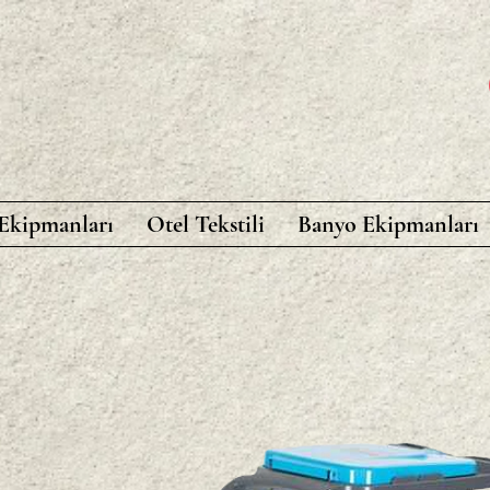
 Ekipmanları
Otel Tekstili
Banyo Ekipmanları