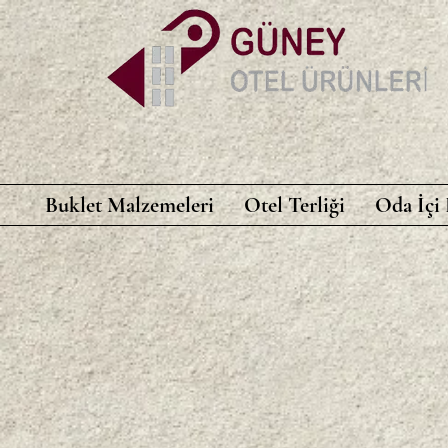
Buklet Malzemeleri
Otel Terliği
Oda İçi