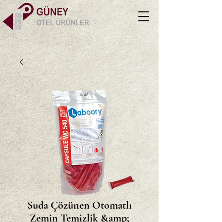
Suda Çözünen Otomatlı
Zemin Temizlik &amp;