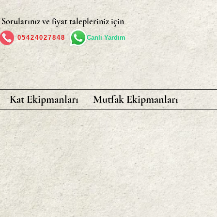
Sorularınız ve fiyat talepleriniz için
05424027848
Canlı Yardım
Kat Ekipmanları
Mutfak Ekipmanları