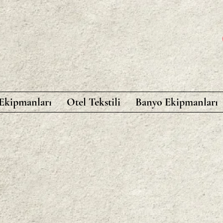
 Ekipmanları
Otel Tekstili
Banyo Ekipmanları