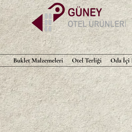
Buklet Malzemeleri
Otel Terliği
Oda İçi