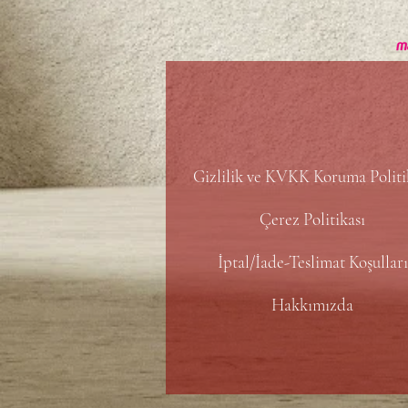
Gizlilik ve KVKK Koruma Politi
Çerez Politikası
İptal/İade-Teslimat Koşulları
Hakkımızda