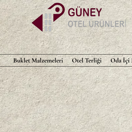
Buklet Malzemeleri
Otel Terliği
Oda İçi