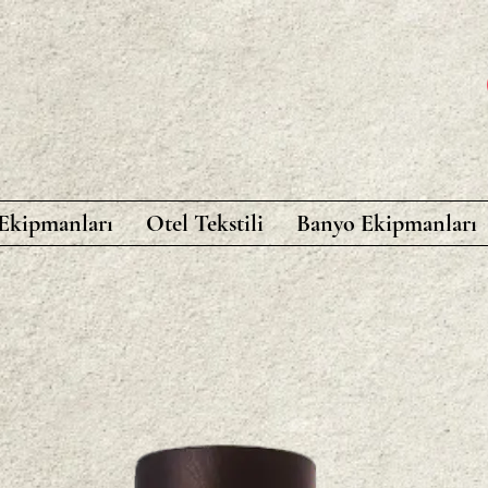
 Ekipmanları
Otel Tekstili
Banyo Ekipmanları