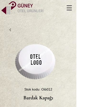
Stok kodu: Oib012
Bardak Kapağı